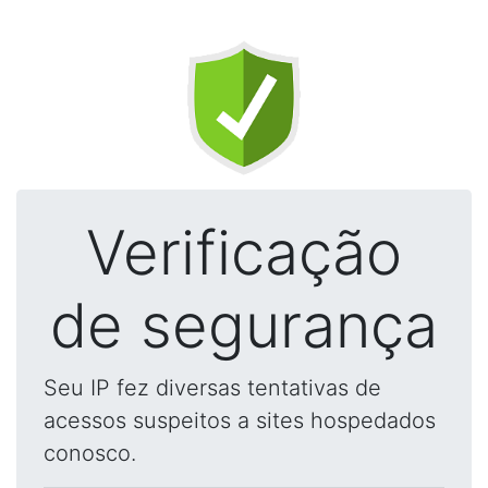
Verificação
de segurança
Seu IP fez diversas tentativas de
acessos suspeitos a sites hospedados
conosco.