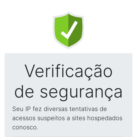
Verificação
de segurança
Seu IP fez diversas tentativas de
acessos suspeitos a sites hospedados
conosco.