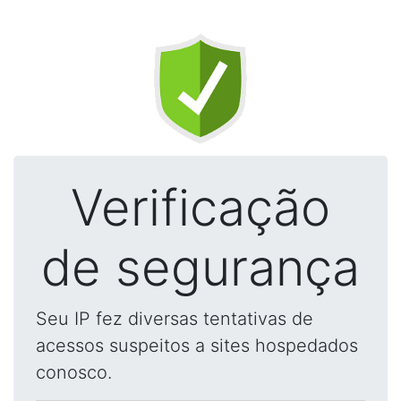
Verificação
de segurança
Seu IP fez diversas tentativas de
acessos suspeitos a sites hospedados
conosco.