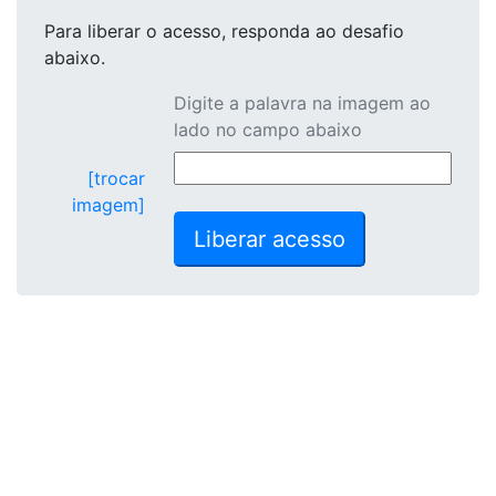
Para liberar o acesso
, responda ao desafio
abaixo.
Digite a palavra na imagem ao
lado no campo abaixo
[trocar
imagem]