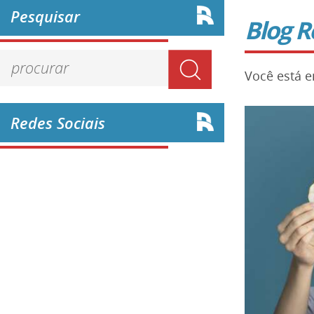
Pesquisar
Blog R
Você está 
Redes Sociais