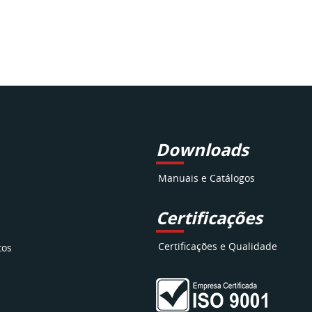
Downloads
Manuais e Catálogos
Certificações
Certificações e Qualidade
tos