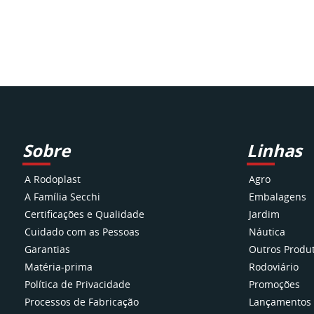
Sobre
Linhas
A Rodoplast
Agro
A Família Secchi
Embalagens
Certificações e Qualidade
Jardim
Cuidado com as Pessoas
Náutica
Garantias
Outros Produ
Matéria-prima
Rodoviário
Política de Privacidade
Promoções
Processos de Fabricação
Lançamentos