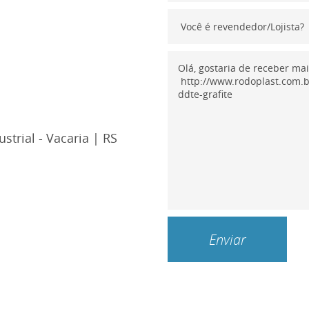
strial - Vacaria | RS