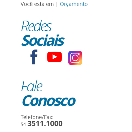
Você está em |
Orçamento
Redes
Sociais
Fale
Conosco
Telefone/Fax:
3511.1000
54