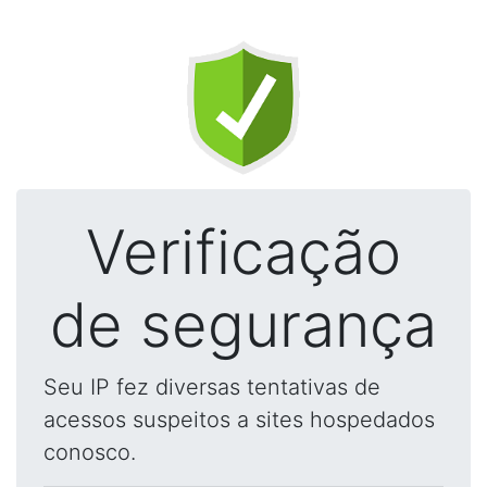
Verificação
de segurança
Seu IP fez diversas tentativas de
acessos suspeitos a sites hospedados
conosco.