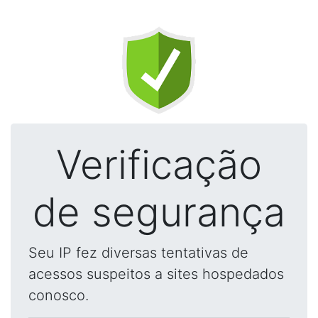
Verificação
de segurança
Seu IP fez diversas tentativas de
acessos suspeitos a sites hospedados
conosco.