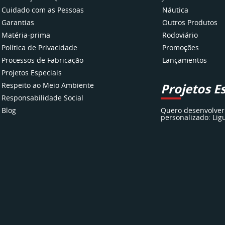
Cuidado com as Pessoas
Náutica
Garantias
Outros Produtos
Matéria-prima
Rodoviário
Política de Privacidade
Promoções
Processos de Fabricação
Lançamentos
Projetos Especiais
Respeito ao Meio Ambiente
Projetos E
Responsabilidade Social
Blog
Quero desenvolver
personalizado: Lig