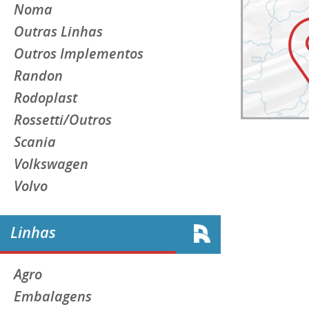
Noma
Outras Linhas
Outros Implementos
Randon
Rodoplast
Rossetti/Outros
Scania
Volkswagen
Volvo
Linhas
Agro
Embalagens