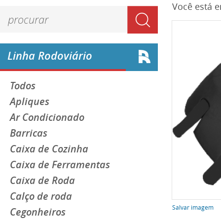
Você está 
Linha Rodoviário
Todos
Apliques
Ar Condicionado
Barricas
Caixa de Cozinha
Caixa de Ferramentas
Caixa de Roda
Calço de roda
Salvar imagem
Cegonheiros