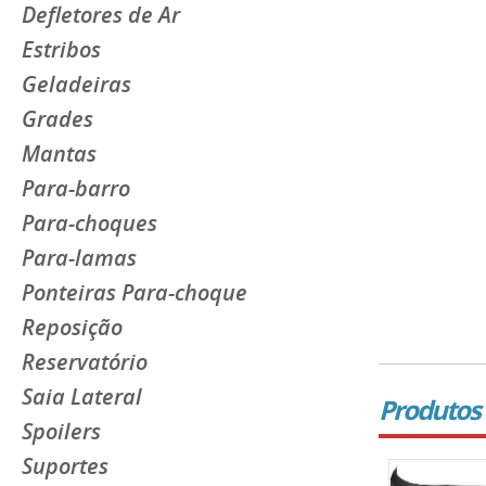
Defletores de Ar
Estribos
Geladeiras
Grades
Mantas
Para-barro
Para-choques
Para-lamas
Ponteiras Para-choque
Reposição
Reservatório
Saia Lateral
Produtos 
Spoilers
Suportes