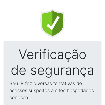
Verificação
de segurança
Seu IP fez diversas tentativas de
acessos suspeitos a sites hospedados
conosco.