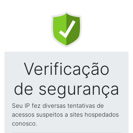
Verificação
de segurança
Seu IP fez diversas tentativas de
acessos suspeitos a sites hospedados
conosco.