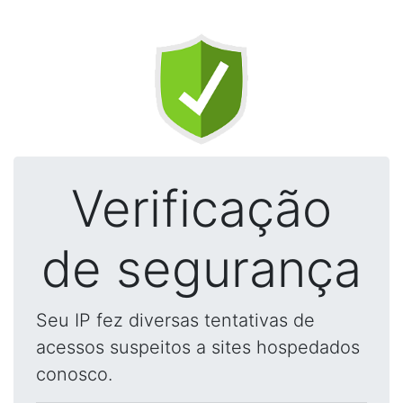
Verificação
de segurança
Seu IP fez diversas tentativas de
acessos suspeitos a sites hospedados
conosco.