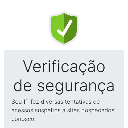
Verificação
de segurança
Seu IP fez diversas tentativas de
acessos suspeitos a sites hospedados
conosco.