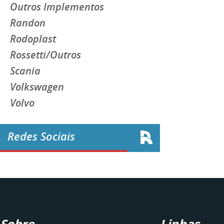
Outros Implementos
Randon
Rodoplast
Rossetti/Outros
Scania
Volkswagen
Volvo
Redes Sociais