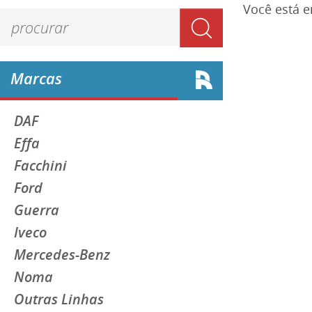
Você está 
Marcas
DAF
Effa
Facchini
Ford
Guerra
Iveco
Mercedes-Benz
Noma
Outras Linhas