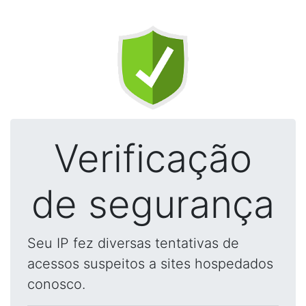
Verificação
de segurança
Seu IP fez diversas tentativas de
acessos suspeitos a sites hospedados
conosco.