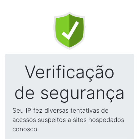
Verificação
de segurança
Seu IP fez diversas tentativas de
acessos suspeitos a sites hospedados
conosco.